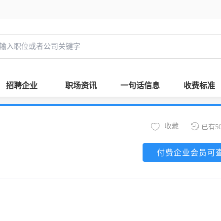
招聘企业
职场资讯
一句话信息
收费标准
收藏
已有5
付费企业会员可