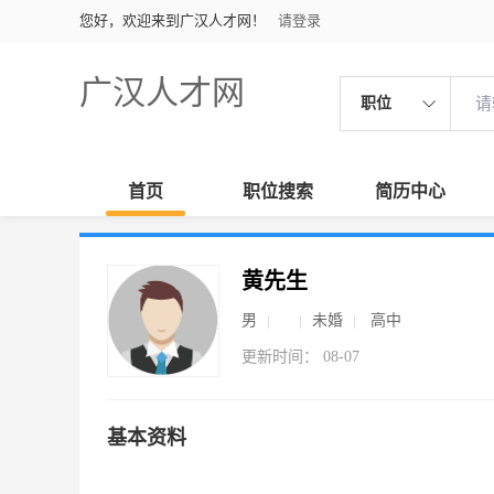
您好，欢迎来到广汉人才网！
请登录
广汉人才网
职位
首页
职位搜索
简历中心
黄先生
男
未婚
高中
更新时间： 08-07
基本资料