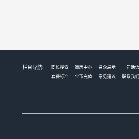
栏目导航:
职位搜索
简历中心
名企展示
一句话
套餐标准
金币充值
意见建议
联系我