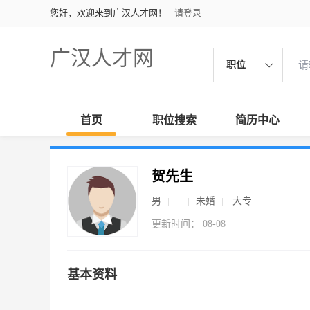
您好，欢迎来到广汉人才网！
请登录
广汉人才网
职位
首页
职位搜索
简历中心
贺先生
男
未婚
大专
更新时间： 08-08
基本资料