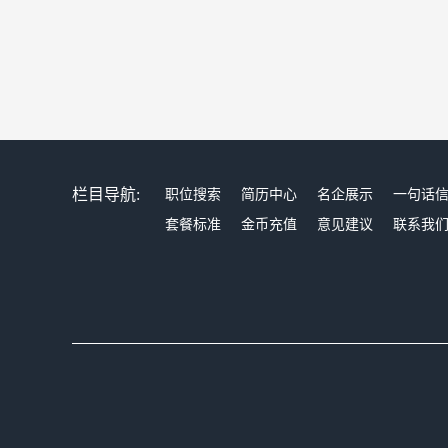
栏目导航:
职位搜索
简历中心
名企展示
一句话
套餐标准
金币充值
意见建议
联系我