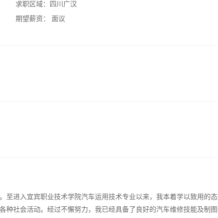
求职区域：
四川广汉
期望薪资：
面议
。至进入宜宾职业技术学院汽车运用技术专业以来，我本着学以致用的态
各种社会活动。经过不懈努力，我已经具备了良好的汽车维修技能及制图