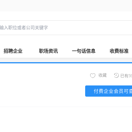
招聘企业
职场资讯
一句话信息
收费标准
收藏
已有5
付费企业会员可