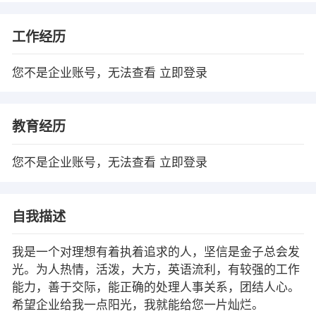
工作经历
您不是企业账号，无法查看
立即登录
教育经历
您不是企业账号，无法查看
立即登录
自我描述
我是一个对理想有着执着追求的人，坚信是金子总会发
光。为人热情，活泼，大方，英语流利，有较强的工作
能力，善于交际，能正确的处理人事关系，团结人心。
希望企业给我一点阳光，我就能给您一片灿烂。