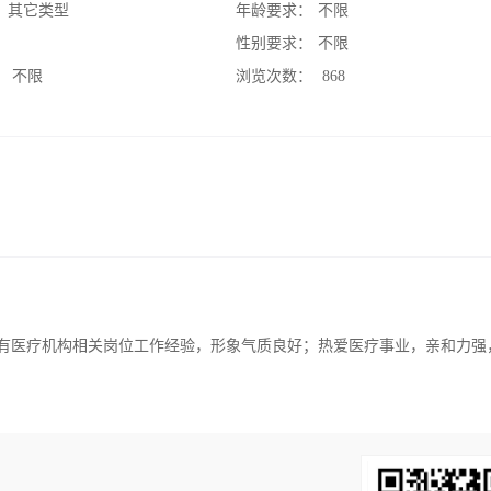
：
其它类型
年龄要求：
不限
：
性别要求：
不限
：
不限
浏览次数：
868
员 有医疗机构相关岗位工作经验，形象气质良好；热爱医疗事业，亲和力强