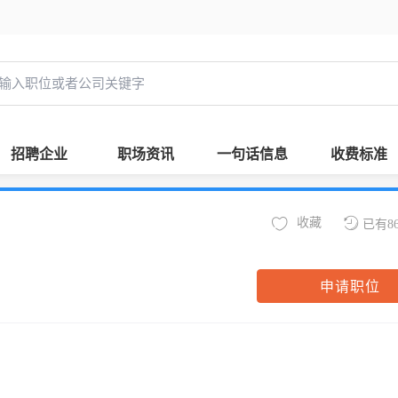
招聘企业
职场资讯
一句话信息
收费标准
收藏
已有8
申请职位