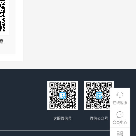
息
在线客服
客服微信号
微信公众号
会员中心