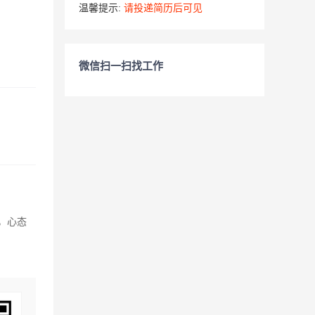
温馨提示:
请投递简历后可见
微信扫一扫找工作
，心态