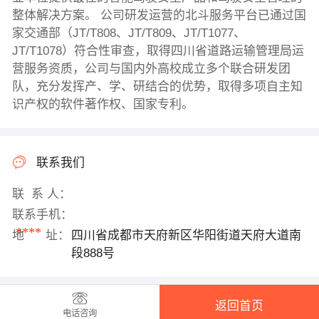
整体解决方案。 公司研发运营的北斗服务平台已通过国
家交通部（JT/T808、JT/T809、JT/T1077、
JT/T1078）符合性审查，取得四川省道路运输管理局运
营服务资质，公司与国内外高校成立多个联合研发团
队，充分发挥产、学、研结合的优势，取得多项自主知
识产权的软件著作权、国家专利。
联系我们
联 系 人：
联系手机：
****
地 址：
四川省成都市天府新区华阳街道天府大道南
段888号
返回首页
电话咨询