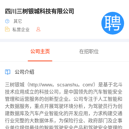
四川三树银城科技有限公司
其它
私营企业
公司主页
在招职位
公司介绍
三树银城（http://www。scsanshu。com/）是基于北斗
技术应用成立的科技公司，是中国领先的汽车智能安全
管理和运营服务的创新型企业。公司专注于人工智能和
大数据服务，重点开展驾驶环境分析，为驾驶员行为创
建数据库及汽车产业智能化的开发应用，力求构建交通
行业完整的大数据体系，为保险行业、政府部门及企事
业单位提供最佳的智能驾驶安全产品和驾驶安全管理的