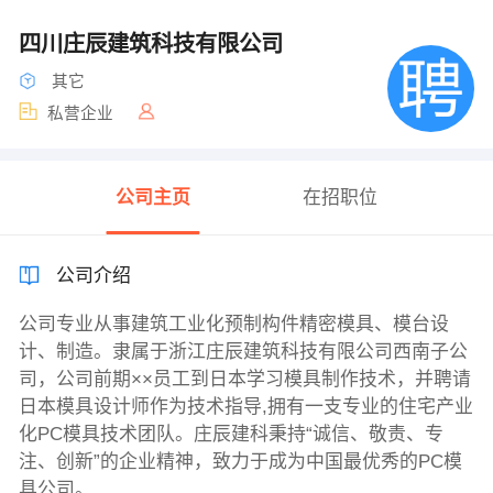
四川庄辰建筑科技有限公司
其它
私营企业
公司主页
在招职位
公司介绍
公司专业从事建筑工业化预制构件精密模具、模台设
计、制造。隶属于浙江庄辰建筑科技有限公司西南子公
司，公司前期××员工到日本学习模具制作技术，并聘请
日本模具设计师作为技术指导,拥有一支专业的住宅产业
化PC模具技术团队。庄辰建科秉持“诚信、敬责、专
注、创新”的企业精神，致力于成为中国最优秀的PC模
具公司。