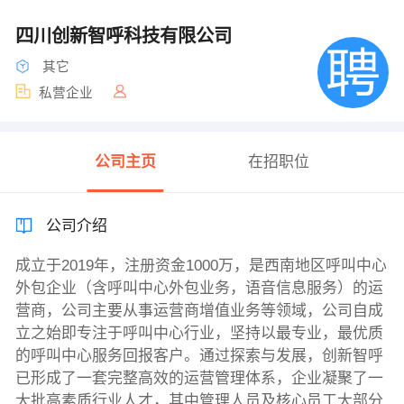
四川创新智呼科技有限公司
其它
私营企业
公司主页
在招职位
公司介绍
成立于2019年，注册资金1000万，是西南地区呼叫中心
外包企业（含呼叫中心外包业务，语音信息服务）的运
营商，公司主要从事运营商增值业务等领域，公司自成
立之始即专注于呼叫中心行业，坚持以最专业，最优质
的呼叫中心服务回报客户。通过探索与发展，创新智呼
已形成了一套完整高效的运营管理体系，企业凝聚了一
大批高素质行业人才，其中管理人员及核心员工大部分